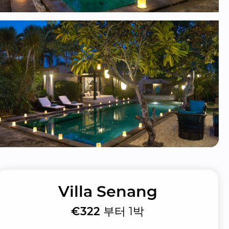
Villa Senang
€322
부터 1박