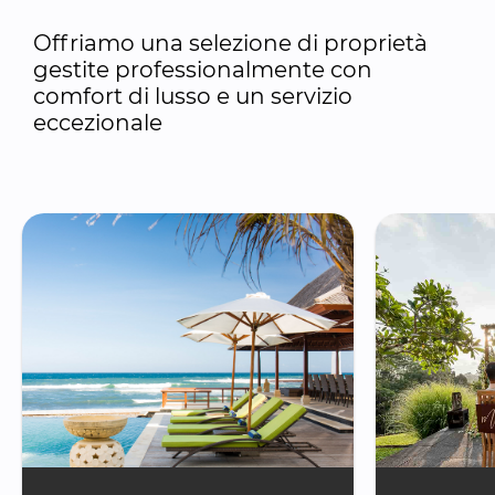
Offriamo una selezione di proprietà 
gestite professionalmente con 
comfort di lusso e un servizio 
eccezionale