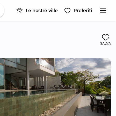
Le nostre ville
Preferiti
SALVA