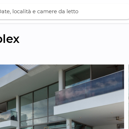
ate, località e camere da letto
plex