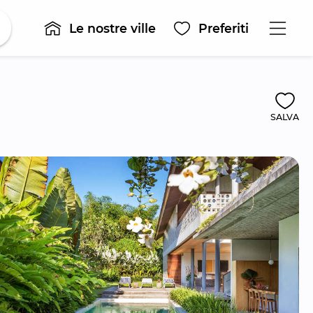
Le nostre ville
Preferiti
SALVA