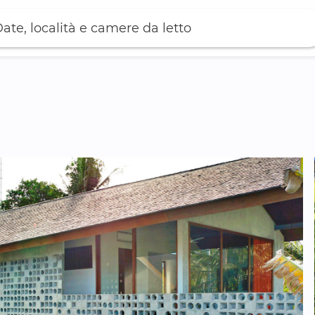
ate, località e camere da letto