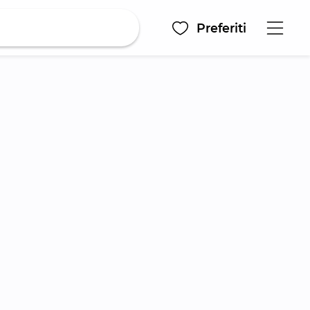
Preferiti