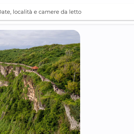
ate, località e camere da letto